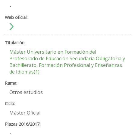
-
Máster Universitario en Formación del
Profesorado de Educación Secundaria Obligatoria y
Bachillerato, Formación Profesional y Enseñanzas
de Idiomas(1)
Otros estudios
Máster Oficial
-