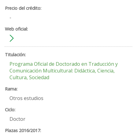
-
Programa Oficial de Doctorado en Traducción y
Comunicación Multicultural: Didáctica, Ciencia,
Cultura, Sociedad
Otros estudios
Doctor