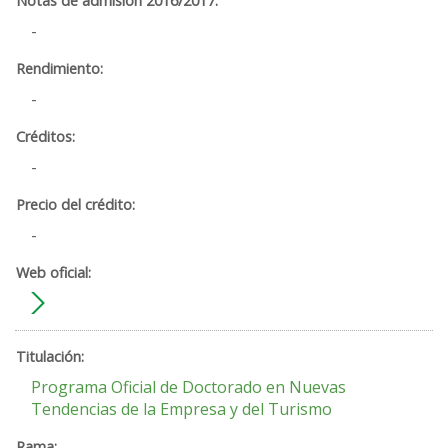
-
-
-
-
Programa Oficial de Doctorado en Nuevas
Tendencias de la Empresa y del Turismo