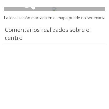
La localización marcada en el mapa puede no ser exacta
Comentarios realizados sobre el
centro