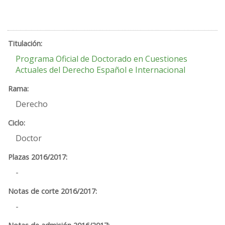
Programa Oficial de Doctorado en Cuestiones
Actuales del Derecho Español e Internacional
Derecho
Doctor
-
-