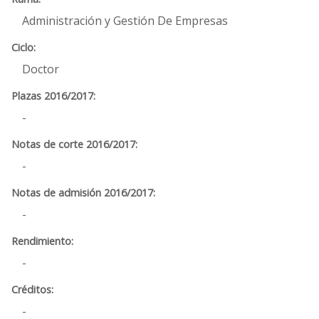
Administración y Gestión De Empresas
Doctor
-
-
-
-
-