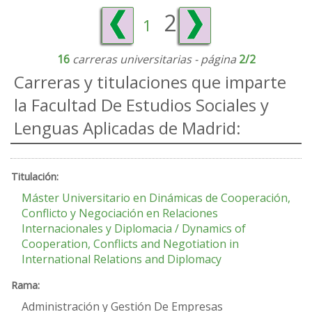
2
1
16
carreras universitarias - página
2/2
Carreras y titulaciones que imparte
la Facultad De Estudios Sociales y
Lenguas Aplicadas de Madrid:
Máster Universitario en Dinámicas de Cooperación,
Conflicto y Negociación en Relaciones
Internacionales y Diplomacia / Dynamics of
Cooperation, Conflicts and Negotiation in
International Relations and Diplomacy
Administración y Gestión De Empresas