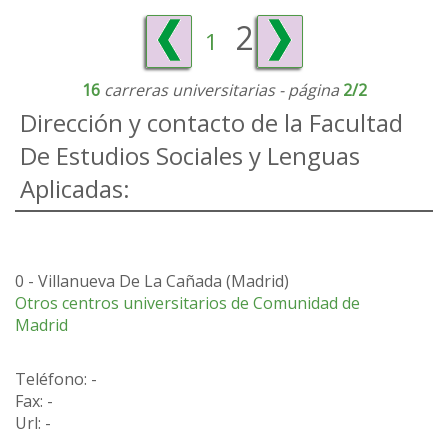
2
1
16
carreras universitarias - página
2/2
Dirección y contacto de la Facultad
De Estudios Sociales y Lenguas
Aplicadas:
0
-
Villanueva De La Cañada
(
Madrid
)
Otros centros universitarios de Comunidad de
Madrid
Teléfono: -
Fax: -
Url: -