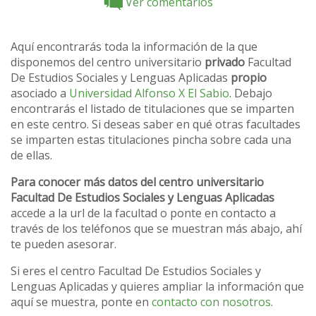
Ver comentarios
Aquí encontrarás toda la información de la que
disponemos del centro universitario
privado
Facultad
De Estudios Sociales y Lenguas Aplicadas
propio
asociado a
Universidad Alfonso X El Sabio
. Debajo
encontrarás el listado de titulaciones que se imparten
en este centro. Si deseas saber en qué otras facultades
se imparten estas titulaciones pincha sobre cada una
de ellas.
Para conocer más datos del centro universitario
Facultad De Estudios Sociales y Lenguas Aplicadas
accede a la url de la facultad o ponte en contacto a
través de los teléfonos que se muestran más abajo, ahí
te pueden asesorar.
Si eres el centro Facultad De Estudios Sociales y
Lenguas Aplicadas y quieres ampliar la información que
aquí se muestra, ponte en
contacto con nosotros
.