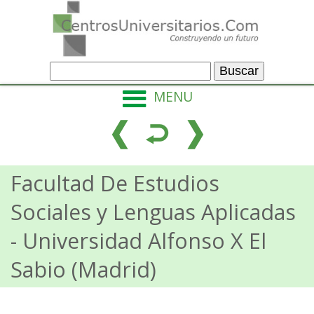
MENU
Facultad De Estudios
Sociales y Lenguas Aplicadas
- Universidad Alfonso X El
Sabio (Madrid)