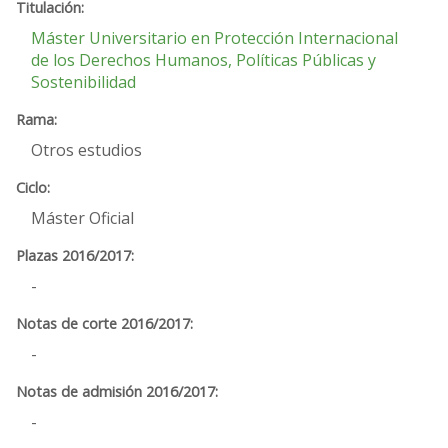
Máster Universitario en Protección Internacional
de los Derechos Humanos, Políticas Públicas y
Sostenibilidad
Otros estudios
Máster Oficial
-
-
-