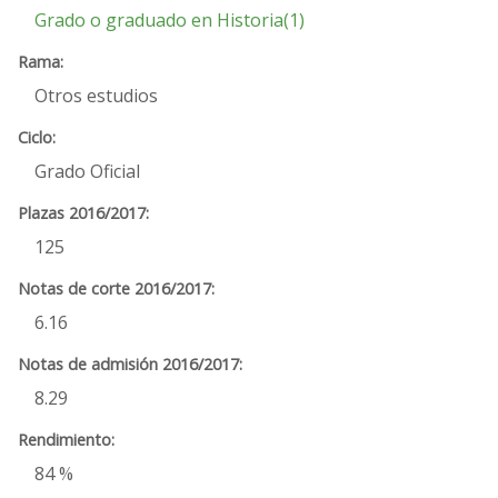
Grado o graduado en Historia(1)
Otros estudios
Grado Oficial
125
6.16
8.29
84 %