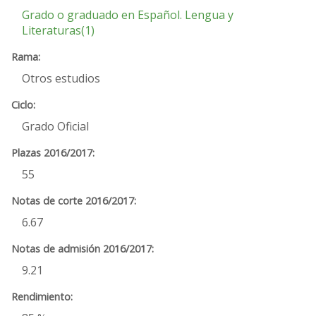
Grado o graduado en Español. Lengua y
Literaturas(1)
Otros estudios
Grado Oficial
55
6.67
9.21