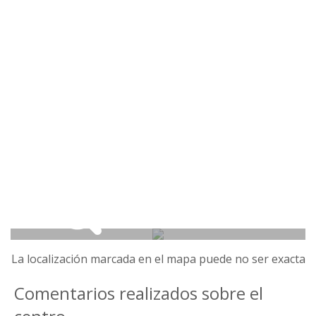
La localización marcada en el mapa puede no ser exacta
Comentarios realizados sobre el