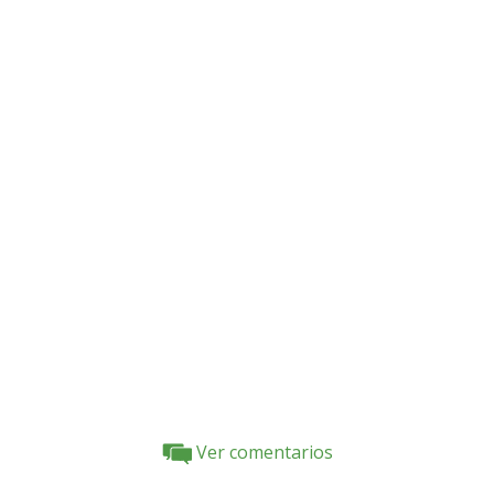
Ver comentarios