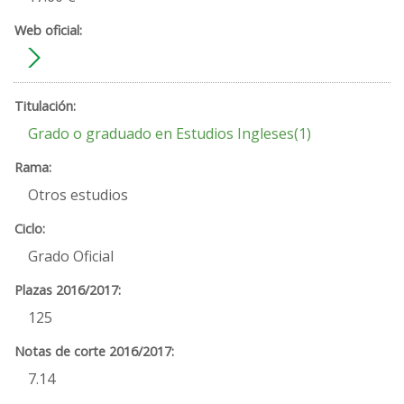
Grado o graduado en Estudios Ingleses(1)
Otros estudios
Grado Oficial
125
7.14