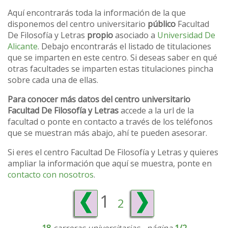
Aquí encontrarás toda la información de la que
disponemos del centro universitario
público
Facultad
De Filosofía y Letras
propio
asociado a
Universidad De
Alicante
. Debajo encontrarás el listado de titulaciones
que se imparten en este centro. Si deseas saber en qué
otras facultades se imparten estas titulaciones pincha
sobre cada una de ellas.
Para conocer más datos del centro universitario
Facultad De Filosofía y Letras
accede a la url de la
facultad o ponte en contacto a través de los teléfonos
que se muestran más abajo, ahí te pueden asesorar.
Si eres el centro Facultad De Filosofía y Letras y quieres
ampliar la información que aquí se muestra, ponte en
contacto con nosotros
.
1
2