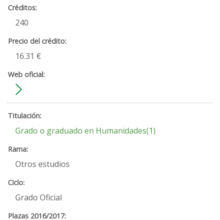
240
16.31 €
Grado o graduado en Humanidades(1)
Otros estudios
Grado Oficial