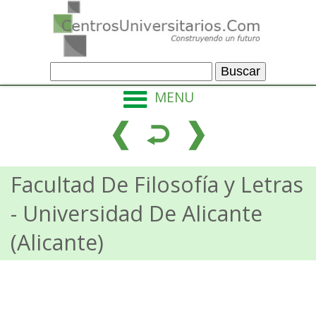
MENU
Facultad De Filosofía y Letras
- Universidad De Alicante
(Alicante)