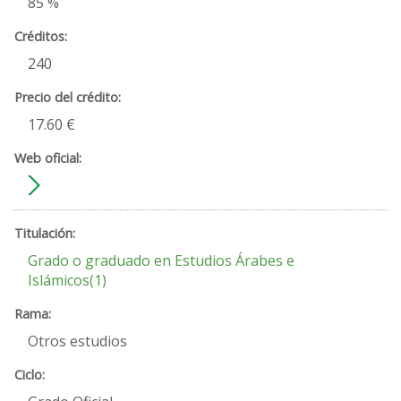
85 %
240
17.60 €
Grado o graduado en Estudios Árabes e
Islámicos(1)
Otros estudios