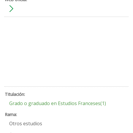
Grado o graduado en Estudios Franceses(1)
Otros estudios