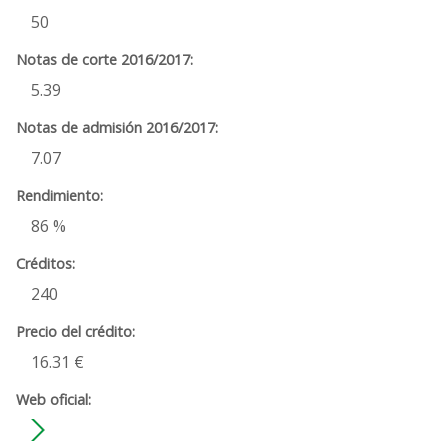
50
5.39
7.07
86 %
240
16.31 €