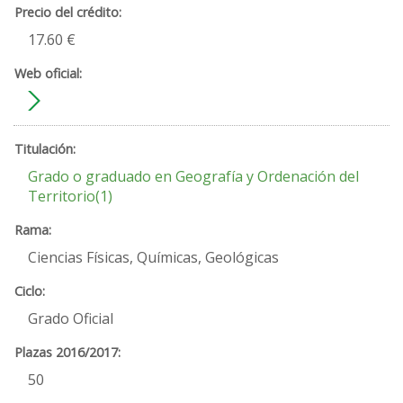
17.60 €
Grado o graduado en Geografía y Ordenación del
Territorio(1)
Ciencias Físicas, Químicas, Geológicas
Grado Oficial
50