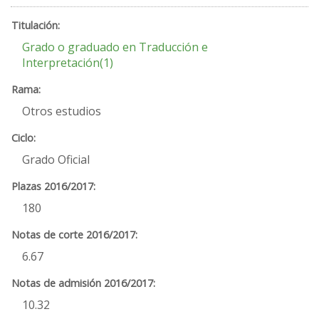
Grado o graduado en Traducción e
Interpretación(1)
Otros estudios
Grado Oficial
180
6.67
10.32