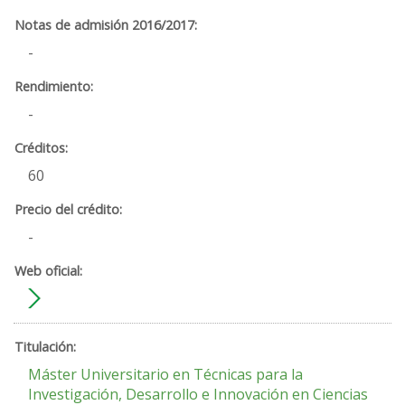
-
-
60
-
Máster Universitario en Técnicas para la
Investigación, Desarrollo e Innovación en Ciencias