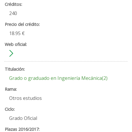
240
18.95 €
Grado o graduado en Ingeniería Mecánica(2)
Otros estudios
Grado Oficial