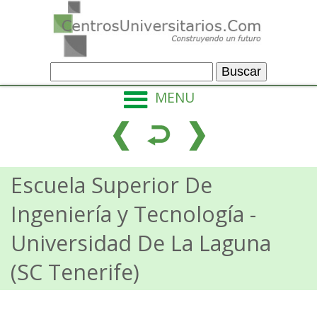
MENU
Escuela Superior De
Ingeniería y Tecnología
-
Universidad De La Laguna
(SC Tenerife)