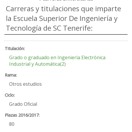
Carreras y titulaciones que imparte
la Escuela Superior De Ingeniería y
Tecnología de SC Tenerife:
Grado o graduado en Ingeniería Electrónica
Industrial y Automática(2)
Otros estudios
Grado Oficial
80