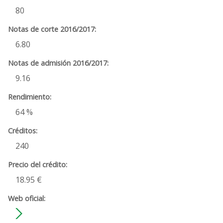
80
6.80
9.16
64 %
240
18.95 €