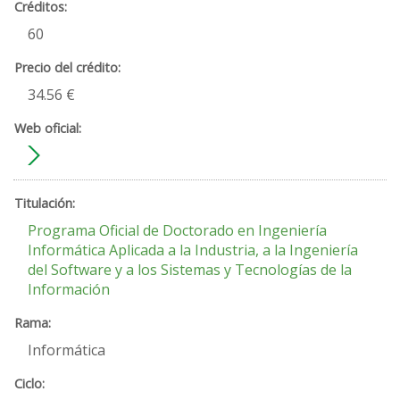
60
34.56 €
Programa Oficial de Doctorado en Ingeniería
Informática Aplicada a la Industria, a la Ingeniería
del Software y a los Sistemas y Tecnologías de la
Información
Informática