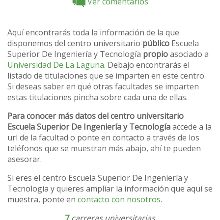
Ver comentarios
Aquí encontrarás toda la información de la que
disponemos del centro universitario
público
Escuela
Superior De Ingeniería y Tecnología
propio
asociado a
Universidad De La Laguna
. Debajo encontrarás el
listado de titulaciones que se imparten en este centro.
Si deseas saber en qué otras facultades se imparten
estas titulaciones pincha sobre cada una de ellas.
Para conocer más datos del centro universitario
Escuela Superior De Ingeniería y Tecnología
accede a la
url de la facultad o ponte en contacto a través de los
teléfonos que se muestran más abajo, ahí te pueden
asesorar.
Si eres el centro Escuela Superior De Ingeniería y
Tecnología y quieres ampliar la información que aquí se
muestra, ponte en
contacto con nosotros
.
7
carreras universitarias