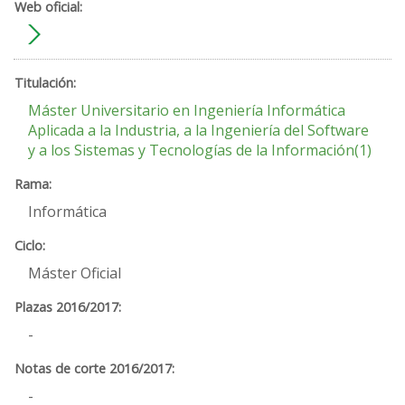
Máster Universitario en Ingeniería Informática
Aplicada a la Industria, a la Ingeniería del Software
y a los Sistemas y Tecnologías de la Información(1)
Informática
Máster Oficial
-
-