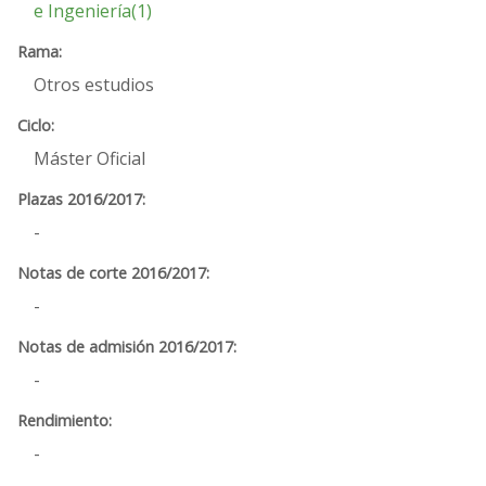
e Ingeniería(1)
Otros estudios
Máster Oficial
-
-
-
-