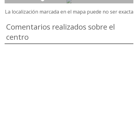
La localización marcada en el mapa puede no ser exacta
Comentarios realizados sobre el
centro