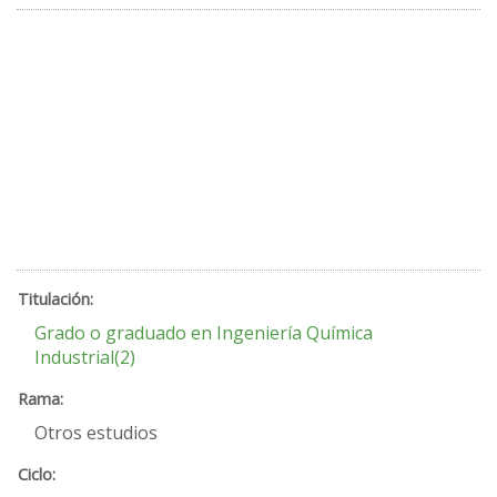
Grado o graduado en Ingeniería Química
Industrial(2)
Otros estudios