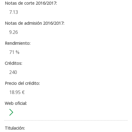
7.13
9.26
71 %
240
18.95 €