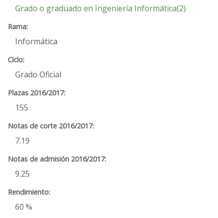
Grado o graduado en Ingeniería Informática(2)
Informática
Grado Oficial
155
7.19
9.25
60 %