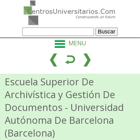
MENU
Escuela Superior De
Archivística y Gestión De
Documentos
- Universidad
Autónoma De Barcelona
(Barcelona)