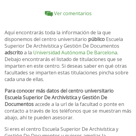
Ver comentarios
Aquí encontrarás toda la información de la que
disponemos del centro universitario
público
Escuela
Superior De Archivística y Gestión De Documentos
adscrito
a la
Universidad Autónoma De Barcelona
.
Debajo encontrarás el listado de titulaciones que se
imparten en este centro. Si deseas saber en qué otras
facultades se imparten estas titulaciones pincha sobre
cada una de ellas.
Para conocer más datos del centro universitario
Escuela Superior De Archivística y Gestión De
Documentos
accede a la url de la facultad o ponte en
contacto a través de los teléfonos que se muestran más
abajo, ahí te pueden asesorar.
Si eres el centro Escuela Superior De Archivística y
Gestión De Documentos y quieres ampliar la