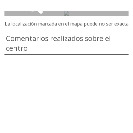
La localización marcada en el mapa puede no ser exacta
Comentarios realizados sobre el
centro