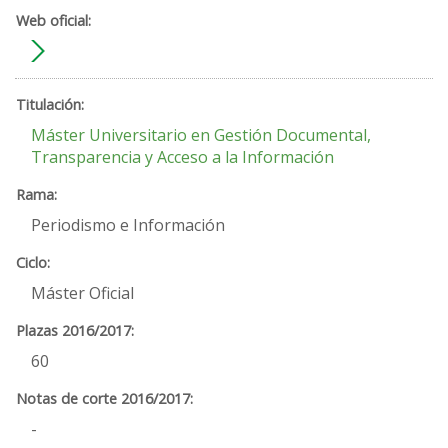
Máster Universitario en Gestión Documental,
Transparencia y Acceso a la Información
Periodismo e Información
Máster Oficial
60
-