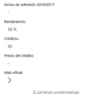
-
96 %
60
-
2
carreras universitarias