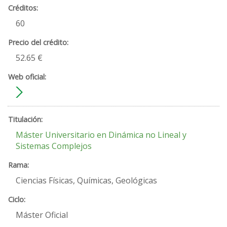
60
52.65 €
Máster Universitario en Dinámica no Lineal y
Sistemas Complejos
Ciencias Físicas, Químicas, Geológicas
Máster Oficial