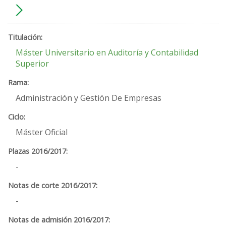
Máster Universitario en Auditoría y Contabilidad
Superior
Administración y Gestión De Empresas
Máster Oficial
-
-