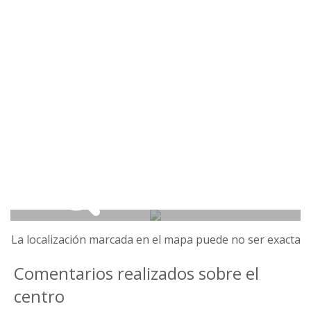
La localización marcada en el mapa puede no ser exacta
Comentarios realizados sobre el
centro