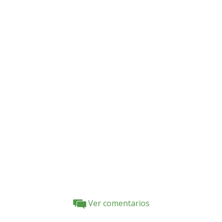
Ver comentarios