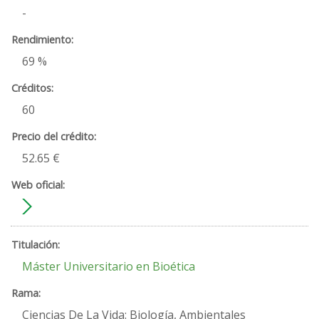
-
69 %
60
52.65 €
Máster Universitario en Bioética
Ciencias De La Vida: Biología, Ambientales