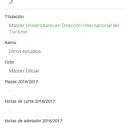
Máster Universitario en Dirección Internacional del
Turismo
Otros estudios
Máster Oficial
-
-