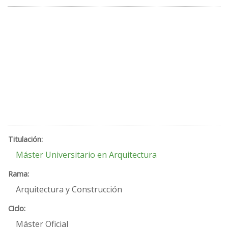
Máster Universitario en Arquitectura
Arquitectura y Construcción
Máster Oficial