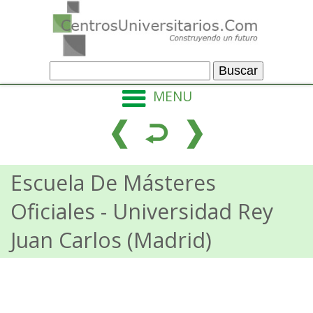
MENU
Escuela De Másteres
Oficiales
- Universidad Rey
Juan Carlos (Madrid)