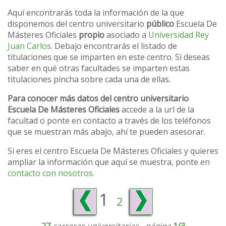
Aquí encontrarás toda la información de la que
disponemos del centro universitario
público
Escuela De
Másteres Oficiales
propio
asociado a
Universidad Rey
Juan Carlos
. Debajo encontrarás el listado de
titulaciones que se imparten en este centro. Si deseas
saber en qué otras facultades se imparten estas
titulaciones pincha sobre cada una de ellas.
Para conocer más datos del centro universitario
Escuela De Másteres Oficiales
accede a la url de la
facultad o ponte en contacto a través de los teléfonos
que se muestran más abajo, ahí te pueden asesorar.
Si eres el centro Escuela De Másteres Oficiales y quieres
ampliar la información que aquí se muestra, ponte en
contacto con nosotros
.
1
2