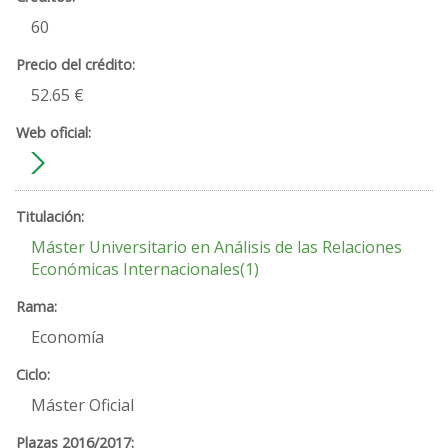
60
52.65 €
Máster Universitario en Análisis de las Relaciones
Económicas Internacionales(1)
Economía
Máster Oficial