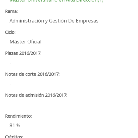
Administración y Gestión De Empresas
Máster Oficial
-
-
-
81 %