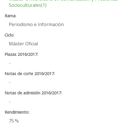
Socioculturales(1)
Periodismo e Información
Máster Oficial
-
-
-
75 %