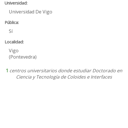
Universidad De Vigo
Sí
Vigo
(Pontevedra)
1
centros universitarios donde estudiar Doctorado en
Ciencia y Tecnología de Coloides e Interfaces