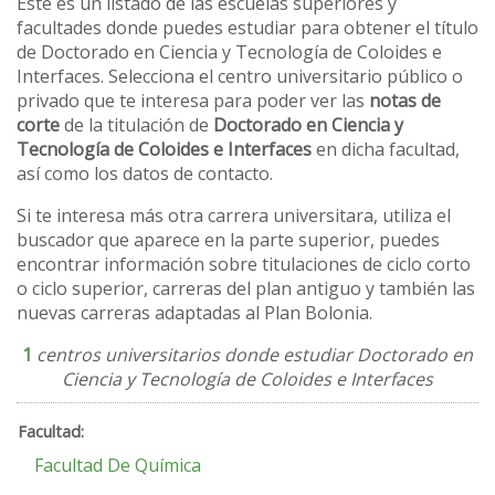
Este es un listado de las escuelas superiores y
facultades donde puedes estudiar para obtener el título
de Doctorado en Ciencia y Tecnología de Coloides e
Interfaces. Selecciona el centro universitario público o
privado que te interesa para poder ver las
notas de
corte
de la titulación de
Doctorado en Ciencia y
Tecnología de Coloides e Interfaces
en dicha facultad,
así como los datos de contacto.
Si te interesa más otra carrera universitara, utiliza el
buscador que aparece en la parte superior, puedes
encontrar información sobre titulaciones de ciclo corto
o ciclo superior, carreras del plan antiguo y también las
nuevas carreras adaptadas al Plan Bolonia.
1
centros universitarios donde estudiar Doctorado en
Ciencia y Tecnología de Coloides e Interfaces
Facultad De Química