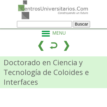
MENU
Doctorado en Ciencia y
Tecnología de Coloides e
Interfaces