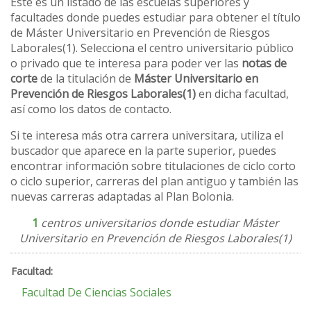
Este es un listado de las escuelas superiores y
facultades donde puedes estudiar para obtener el título
de Máster Universitario en Prevención de Riesgos
Laborales(1). Selecciona el centro universitario público
o privado que te interesa para poder ver las
notas de
corte
de la titulación de
Máster Universitario en
Prevención de Riesgos Laborales(1)
en dicha facultad,
así como los datos de contacto.
Si te interesa más otra carrera universitara, utiliza el
buscador que aparece en la parte superior, puedes
encontrar información sobre titulaciones de ciclo corto
o ciclo superior, carreras del plan antiguo y también las
nuevas carreras adaptadas al Plan Bolonia.
1
centros universitarios donde estudiar Máster
Universitario en Prevención de Riesgos Laborales(1)
Facultad De Ciencias Sociales