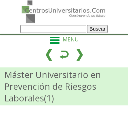
MENU
Máster Universitario en
Prevención de Riesgos
Laborales(1)