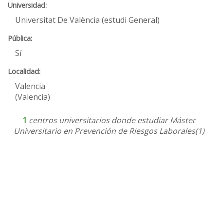
Universitat De València (estudi General)
Sí
Valencia
(Valencia)
1
centros universitarios donde estudiar Máster
Universitario en Prevención de Riesgos Laborales(1)