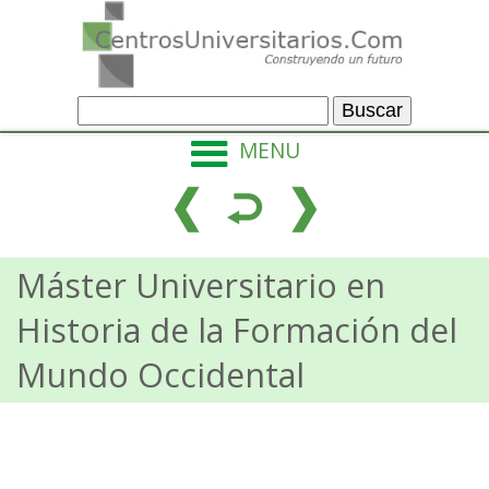
MENU
Máster Universitario en
Historia de la Formación del
Mundo Occidental