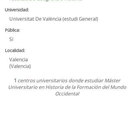
Universitat De València (estudi General)
Sí
Valencia
(Valencia)
1
centros universitarios donde estudiar Máster
Universitario en Historia de la Formación del Mundo
Occidental