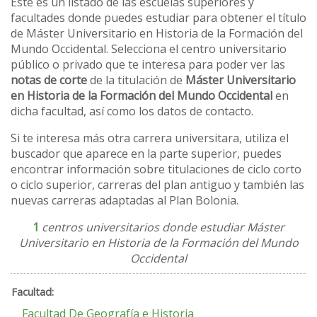
Este es un listado de las escuelas superiores y
facultades donde puedes estudiar para obtener el título
de Máster Universitario en Historia de la Formación del
Mundo Occidental. Selecciona el centro universitario
público o privado que te interesa para poder ver las
notas de corte
de la titulación de
Máster Universitario
en Historia de la Formación del Mundo Occidental
en
dicha facultad, así como los datos de contacto.
Si te interesa más otra carrera universitara, utiliza el
buscador que aparece en la parte superior, puedes
encontrar información sobre titulaciones de ciclo corto
o ciclo superior, carreras del plan antiguo y también las
nuevas carreras adaptadas al Plan Bolonia.
1
centros universitarios donde estudiar Máster
Universitario en Historia de la Formación del Mundo
Occidental
Facultad De Geografía e Historia