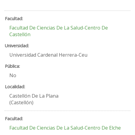
Facultad De Ciencias De La Salud-Centro De
Castellón
Universidad Cardenal Herrera-Ceu
No
Castellón De La Plana
(Castellón)
Facultad De Ciencias De La Salud-Centro De Elche