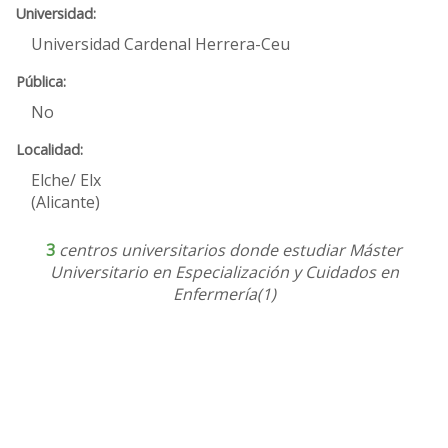
Universidad Cardenal Herrera-Ceu
No
Elche/ Elx
(Alicante)
3
centros universitarios donde estudiar Máster
Universitario en Especialización y Cuidados en
Enfermería(1)