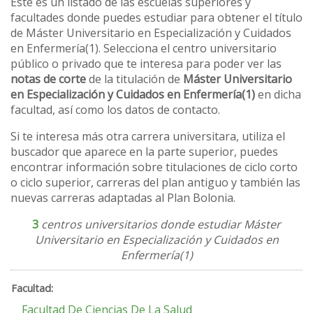
Este es un listado de las escuelas superiores y
facultades donde puedes estudiar para obtener el título
de Máster Universitario en Especialización y Cuidados
en Enfermería(1). Selecciona el centro universitario
público o privado que te interesa para poder ver las
notas de corte
de la titulación de
Máster Universitario
en Especialización y Cuidados en Enfermería(1)
en dicha
facultad, así como los datos de contacto.
Si te interesa más otra carrera universitara, utiliza el
buscador que aparece en la parte superior, puedes
encontrar información sobre titulaciones de ciclo corto
o ciclo superior, carreras del plan antiguo y también las
nuevas carreras adaptadas al Plan Bolonia.
3
centros universitarios donde estudiar Máster
Universitario en Especialización y Cuidados en
Enfermería(1)
Facultad De Ciencias De La Salud