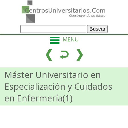
MENU
Máster Universitario en
Especialización y Cuidados
en Enfermería(1)