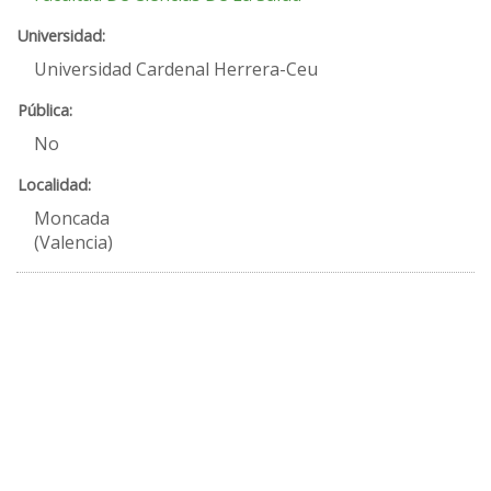
Universidad Cardenal Herrera-Ceu
No
Moncada
(Valencia)