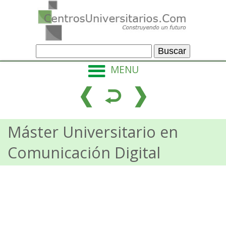
MENU
Máster Universitario en
Comunicación Digital