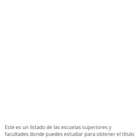
Este es un listado de las escuelas superiores y
facultades donde puedes estudiar para obtener el título