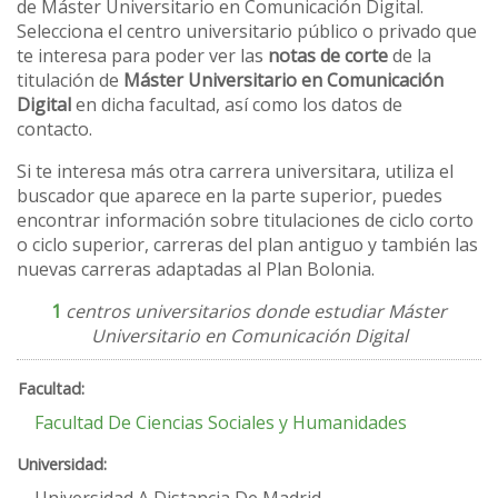
de Máster Universitario en Comunicación Digital.
Selecciona el centro universitario público o privado que
te interesa para poder ver las
notas de corte
de la
titulación de
Máster Universitario en Comunicación
Digital
en dicha facultad, así como los datos de
contacto.
Si te interesa más otra carrera universitara, utiliza el
buscador que aparece en la parte superior, puedes
encontrar información sobre titulaciones de ciclo corto
o ciclo superior, carreras del plan antiguo y también las
nuevas carreras adaptadas al Plan Bolonia.
1
centros universitarios donde estudiar Máster
Universitario en Comunicación Digital
Facultad De Ciencias Sociales y Humanidades