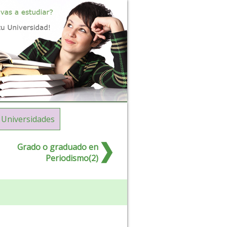
Universidades
Grado o graduado en
Periodismo(2)