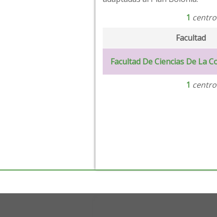
1
centro
Facultad
Facultad De Ciencias De La 
1
centro