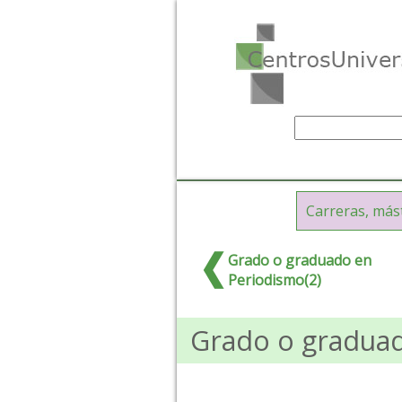
Carreras, más
Grado o graduado en
Periodismo(2)
Grado o graduad