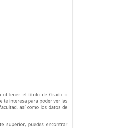
a obtener el título de Grado o
e te interesa para poder ver las
facultad, así como los datos de
rte superior, puedes encontrar