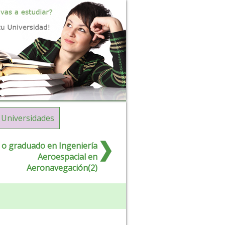
Universidades
 o graduado en Ingeniería
Aeroespacial en
Aeronavegación(2)