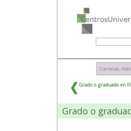
Carreras, más
Grado o graduado en Fi
Grado o graduad