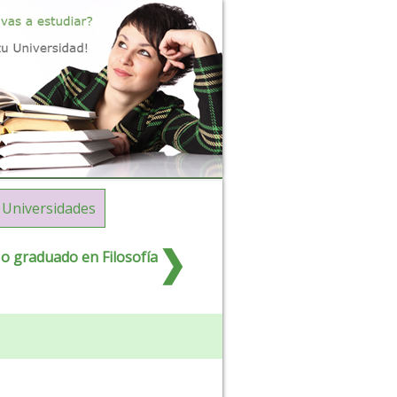
Universidades
o graduado en Filosofía