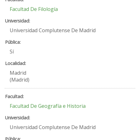
Facultad De Filología
Universidad Complutense De Madrid
Sí
Madrid
(Madrid)
Facultad De Geografía e Historia
Universidad Complutense De Madrid