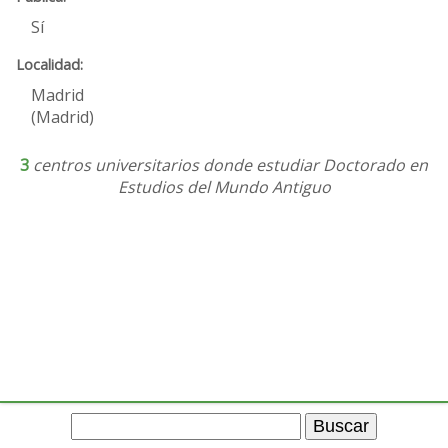
Sí
Madrid
(Madrid)
3
centros universitarios donde estudiar Doctorado en
Estudios del Mundo Antiguo