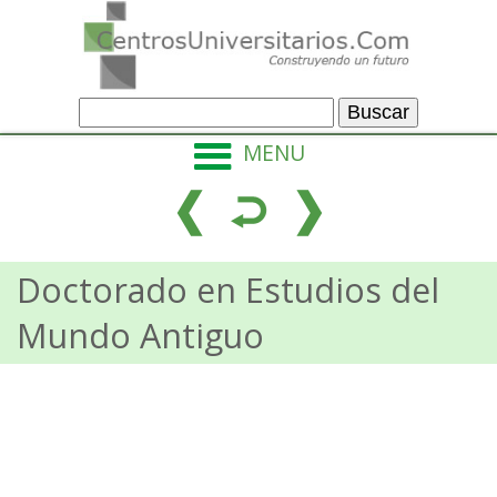
MENU
Doctorado en Estudios del
Mundo Antiguo