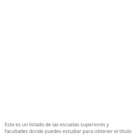
Este es un listado de las escuelas superiores y
facultades donde puedes estudiar para obtener el título