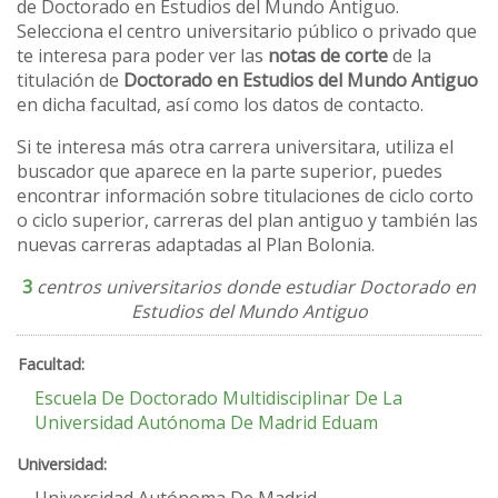
de Doctorado en Estudios del Mundo Antiguo.
Selecciona el centro universitario público o privado que
te interesa para poder ver las
notas de corte
de la
titulación de
Doctorado en Estudios del Mundo Antiguo
en dicha facultad, así como los datos de contacto.
Si te interesa más otra carrera universitara, utiliza el
buscador que aparece en la parte superior, puedes
encontrar información sobre titulaciones de ciclo corto
o ciclo superior, carreras del plan antiguo y también las
nuevas carreras adaptadas al Plan Bolonia.
3
centros universitarios donde estudiar Doctorado en
Estudios del Mundo Antiguo
Escuela De Doctorado Multidisciplinar De La
Universidad Autónoma De Madrid Eduam